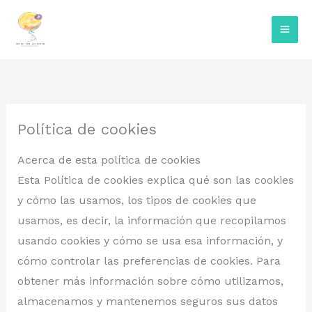
Ir
al
contenido
Política de cookies
Acerca de esta política de cookies
Esta Política de cookies explica qué son las cookies
y cómo las usamos, los tipos de cookies que
usamos, es decir, la información que recopilamos
usando cookies y cómo se usa esa información, y
cómo controlar las preferencias de cookies. Para
obtener más información sobre cómo utilizamos,
almacenamos y mantenemos seguros sus datos