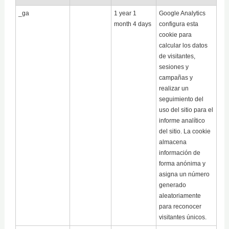
_ga
1 year 1
Google Analytics
month 4 days
configura esta
cookie para
calcular los datos
de visitantes,
sesiones y
campañas y
realizar un
seguimiento del
uso del sitio para el
informe analítico
del sitio. La cookie
almacena
información de
forma anónima y
asigna un número
generado
aleatoriamente
para reconocer
visitantes únicos.