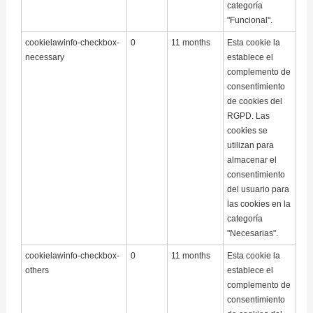
categoría
"Funcional".
cookielawinfo-checkbox-
0
11 months
Esta cookie la
necessary
establece el
complemento de
consentimiento
de cookies del
RGPD. Las
cookies se
utilizan para
almacenar el
consentimiento
del usuario para
las cookies en la
categoría
"Necesarias".
cookielawinfo-checkbox-
0
11 months
Esta cookie la
others
establece el
complemento de
consentimiento