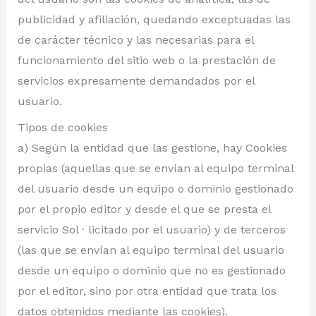
publicidad y afiliación, quedando exceptuadas las
de carácter técnico y las necesarias para el
funcionamiento del sitio web o la prestación de
servicios expresamente demandados por el
usuario.
Tipos de cookies
a) Según la entidad que las gestione, hay Cookies
propias (aquellas que se envían al equipo terminal
del usuario desde un equipo o dominio gestionado
por el propio editor y desde el que se presta el
servicio Sol · licitado por el usuario) y de terceros
(las que se envían al equipo terminal del usuario
desde un equipo o dominio que no es gestionado
por el editor, sino por otra entidad que trata los
datos obtenidos mediante las cookies).