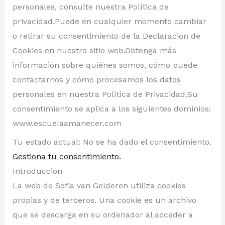
personales, consulte nuestra Política de
privacidad.Puede en cualquier momento cambiar
o retirar su consentimiento de la Declaración de
Cookies en nuestro sitio web.Obtenga más
información sobre quiénes somos, cómo puede
contactarnos y cómo procesamos los datos
personales en nuestra Política de Privacidad.Su
consentimiento se aplica a los siguientes dominios:
www.escuelaamanecer.com
Tu estado actual: No se ha dado el consentimiento.
Gestiona tu consentimiento.
Introducción
La web de Sofia van Gelderen utiliza cookies
propias y de terceros. Una cookie es un archivo
que se descarga en su ordenador al acceder a