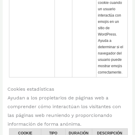
cookie cuando
un usuario
interactúa con
emojis en un
sitio de
WordPress.
Ayuda a
determinar si el
navegador del
usuario puede
mostrar emojis
correctamente.
Cookies estadísticas
Ayudan a los propietarios de páginas web a
comprender cómo interactúan los visitantes con
las páginas web reuniendo y proporcionando
información de forma anónima.
COOKIE
TIPO
DURACIÓN
DESCRIPCIÓN