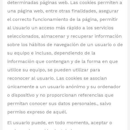
determinadas páginas web. Las cookies permiten a
una página web, entre otras finalidades, asegurar
el correcto funcionamiento de la página, permitir
al Usuario un acceso más rápido a los servicios
seleccionados, almacenar y recuperar información
sobre los hábitos de navegación de un usuario o de
su equipo e incluso, dependiendo de la
información que contengan y de la forma en que
utilice su equipo, se pueden utilizar para
reconocer al usuario. Las cookies se asocian
únicamente a un usuario anónimo y su ordenador
o dispositivo y no proporcionan referencias que
permitan conocer sus datos personales., salvo
permiso expreso de aquél.
El usuario puede, en todo momento, aceptar o