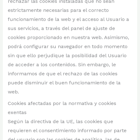
rechazar las cookies instaladas que no sean
estrictamente necesarias para el correcto
funcionamiento de la web y el acceso al Usuario a
sus servicios, a través del panel de ajuste de
cookies proporcionado en nuestra web. Asimismo,
podrá configurar su navegador en todo momento
sin que ello perjudique la posibilidad del Usuario
de acceder a los contenidos. Sin embargo, le
informamos de que el rechazo de las cookies
puede disminuir el buen funcionamiento de la
web.
Cookies afectadas por la normativa y cookies
exentas
Según la directiva de la UE, las cookies que
requieren el consentimiento informado por parte
del usuario son las cookies de analítica, las de