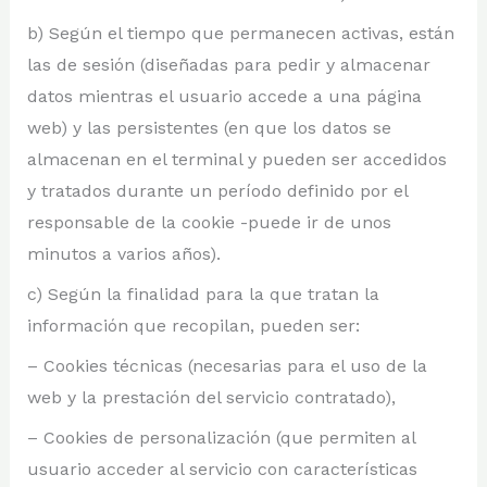
b) Según el tiempo que permanecen activas, están
las de sesión (diseñadas para pedir y almacenar
datos mientras el usuario accede a una página
web) y las persistentes (en que los datos se
almacenan en el terminal y pueden ser accedidos
y tratados durante un período definido por el
responsable de la cookie -puede ir de unos
minutos a varios años).
c) Según la finalidad para la que tratan la
información que recopilan, pueden ser:
– Cookies técnicas (necesarias para el uso de la
web y la prestación del servicio contratado),
– Cookies de personalización (que permiten al
usuario acceder al servicio con características