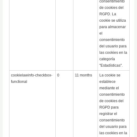
consentimiento
de cookies del
RGPD. La
cookie se utiliza
para almacenar
el
consentimiento
del usuario para
las cookies en la
categoría
"Estadísticas".
cookielawinfo-checkbox-
0
11 months
La cookie se
functional
establece
mediante el
consentimiento
de cookies del
RGPD para
registrar el
consentimiento
del usuario para
las cookies en la