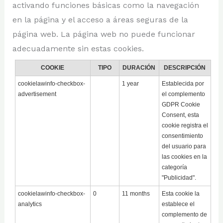
activando funciones básicas como la navegación
en la página y el acceso a áreas seguras de la
página web. La página web no puede funcionar
adecuadamente sin estas cookies.
COOKIE
TIPO
DURACIÓN
DESCRIPCIÓN
cookielawinfo-checkbox-
1 year
Establecida por
advertisement
el complemento
GDPR Cookie
Consent, esta
cookie registra el
consentimiento
del usuario para
las cookies en la
categoría
"Publicidad".
cookielawinfo-checkbox-
0
11 months
Esta cookie la
analytics
establece el
complemento de