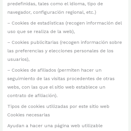
predefinidas, tales como el idioma, tipo de
navegador, configuración regional, etc.)
– Cookies de estadísticas (recogen información del
uso que se realiza de la web),
– Cookies publicitarias (recogen información sobre
las preferencias y elecciones personales de los
usuarios),
– Cookies de afiliados (permiten hacer un
seguimiento de las visitas procedentes de otras
webs, con las que el sitio web establece un
contrato de afiliación).
Tipos de cookies utilizadas por este sitio web
Cookies necesarias
Ayudan a hacer una página web utilizable