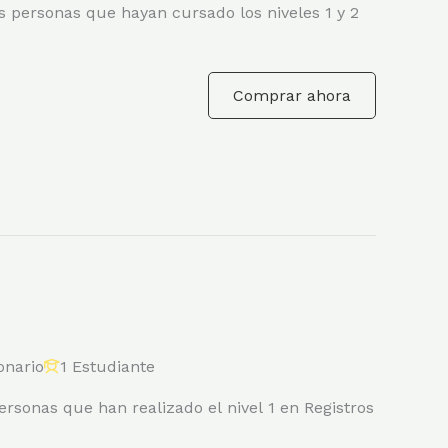
 personas que hayan cursado los niveles 1 y 2
Comprar ahora
onario
1 Estudiante
rsonas que han realizado el nivel 1 en Registros