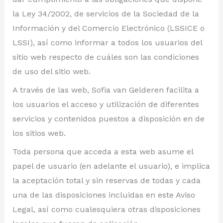
la Ley 34/2002, de servicios de la Sociedad de la
Información y del Comercio Electrónico (LSSICE o
LSSI), así como informar a todos los usuarios del
sitio web respecto de cuáles son las condiciones
de uso del sitio web.
A través de las web, Sofia van Gelderen facilita a
los usuarios el acceso y utilización de diferentes
servicios y contenidos puestos a disposición en de
los sitios web.
Toda persona que acceda a esta web asume el
papel de usuario (en adelante el usuario), e implica
la aceptación total y sin reservas de todas y cada
una de las disposiciones incluidas en este Aviso
Legal, así como cualesquiera otras disposiciones