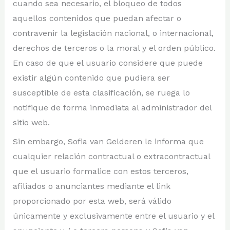
cuando sea necesario, el bloqueo de todos
aquellos contenidos que puedan afectar o
contravenir la legislación nacional, o internacional,
derechos de terceros o la moral y el orden público.
En caso de que el usuario considere que puede
existir algún contenido que pudiera ser
susceptible de esta clasificación, se ruega lo
notifique de forma inmediata al administrador del
sitio web.
Sin embargo, Sofia van Gelderen le informa que
cualquier relación contractual o extracontractual
que el usuario formalice con estos terceros,
afiliados o anunciantes mediante el link
proporcionado por esta web, será válido
únicamente y exclusivamente entre el usuario y el