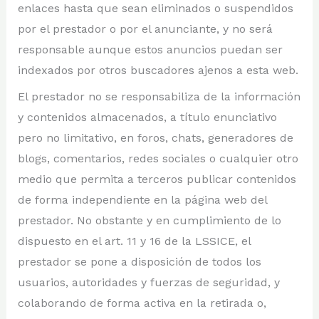
enlaces hasta que sean eliminados o suspendidos
por el prestador o por el anunciante, y no será
responsable aunque estos anuncios puedan ser
indexados por otros buscadores ajenos a esta web.
El prestador no se responsabiliza de la información
y contenidos almacenados, a título enunciativo
pero no limitativo, en foros, chats, generadores de
blogs, comentarios, redes sociales o cualquier otro
medio que permita a terceros publicar contenidos
de forma independiente en la página web del
prestador. No obstante y en cumplimiento de lo
dispuesto en el art. 11 y 16 de la LSSICE, el
prestador se pone a disposición de todos los
usuarios, autoridades y fuerzas de seguridad, y
colaborando de forma activa en la retirada o,