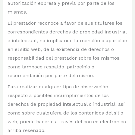
autorización expresa y previa por parte de los
mismos.
El prestador reconoce a favor de sus titulares los
correspondientes derechos de propiedad industrial
e intelectual, no implicando la mención o aparición
en el sitio web, de la existencia de derechos o
responsabilidad del prestador sobre los mismos,
como tampoco respaldo, patrocinio o
recomendación por parte del mismo.
Para realizar cualquier tipo de observación
respecto a posibles incumplimientos de los
derechos de propiedad intelectual o industrial, así
como sobre cualquiera de los contenidos del sitio
web, puede hacerlo a través del correo electrónico
arriba reseñado.