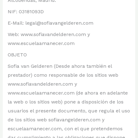
Alcobendas, Madrid.
NIF: 03181093D
E-Mail: legal@sofiavangelderen.com
Web: www.sofiavandelderen.com y
www.escuelaamanecer.com
OBJETO
Sofia van Gelderen (Desde ahora también el
prestador) como responsable de los sitios web
www.sofiavandelderen.com y
www.escuelaamanecer.com (de ahora en adelante
la web o los sitios web) pone a disposición de los
usuarios el presente documento, que regula el uso
de los sitios web sofiavangelderen.com y
escuelaamanecer.com, con el que pretendemos
dar cumplimiento a las obligaciones que dispone