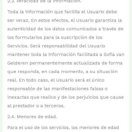
2.3. Veracidad de la información.
Toda la información que facilita el Usuario debe
ser veraz. En estos efectos, el Usuario garantiza la
autenticidad de los datos comunicados a través de
los formularios para la suscripción de los
Servicios. Será responsabilidad del Usuario
mantener toda la información facilitada a Sofia van
Gelderen permanentemente actualizada de forma
que responda, en cada momento, a su situación
real. En todo caso, el Usuario será el único
responsable de las manifestaciones falsas o
inexactas que realice y de los perjuicios que cause
al prestador o a terceros.
2.4. Menores de edad.
Para el uso de los servicios, los menores de edad