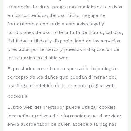
existencia de virus, programas maliciosos o lesivos
en los contenidos; del uso ilícito, negligente,
fraudulento o contrario a este Aviso legal y
condiciones de uso; o de la falta de licitud, calidad,
fiabilidad, utilidad y disponibilidad de los servicios
prestados por terceros y puestos a disposición de
los usuarios en el sitio web.
El prestador no se hace responsable bajo ningún
concepto de los daños que puedan dimanar del
uso ilegal o indebido de la presente página web.
COOKIES
El sitio web del prestador puede utilizar cookies
(pequeños archivos de información que el servidor
envía al ordenador de quien accede a la página)