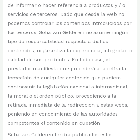
de informar o hacer referencia a productos y / o
servicios de terceros. Dado que desde la web no
podemos controlar los contenidos introducidos por
los terceros, Sofia van Gelderen no asume ningún
tipo de responsabilidad respecto a dichos
contenidos, ni garantiza la experiencia, integridad o
calidad de sus productos. En todo caso, el
prestador manifiesta que procederá a la retirada
inmediata de cualquier contenido que pudiera
contravenir la legislación nacional o internacional,
la moral o el orden público, procediendo a la
retirada inmediata de la redirección a estas webs,
poniendo en conocimiento de las autoridades
competentes el contenido en cuestión
Sofia van Gelderen tendrá publicados estos