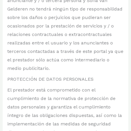
anunciante y / o tercera persona y Sofia van
Gelderen no tendrá ningún tipo de responsabilidad
sobre los daños o perjuicios que pudieran ser
ocasionados por la prestación de servicios y / o
relaciones contractuales o extracontractuales
realizadas entre el usuario y los anunciantes o
terceros contactadas a través de este portal ya que
el prestador sólo actúa como intermediario o
medio publicitario.
PROTECCIÓN DE DATOS PERSONALES
El prestador está comprometido con el
cumplimiento de la normativa de protección de
datos personales y garantiza el cumplimiento
íntegro de las obligaciones dispuestas, así como la
implementación de las medidas de seguridad