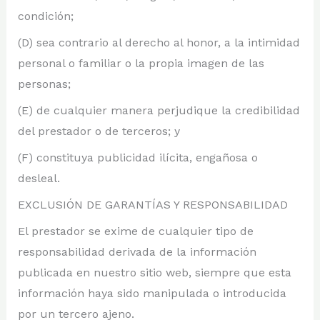
condición;
(D) sea contrario al derecho al honor, a la intimidad
personal o familiar o la propia imagen de las
personas;
(E) de cualquier manera perjudique la credibilidad
del prestador o de terceros; y
(F) constituya publicidad ilícita, engañosa o
desleal.
EXCLUSIÓN DE GARANTÍAS Y RESPONSABILIDAD
El prestador se exime de cualquier tipo de
responsabilidad derivada de la información
publicada en nuestro sitio web, siempre que esta
información haya sido manipulada o introducida
por un tercero ajeno.