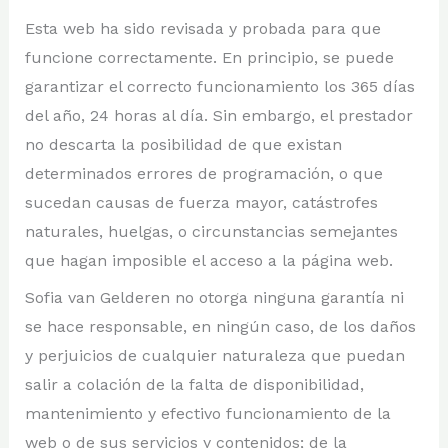
Esta web ha sido revisada y probada para que
funcione correctamente. En principio, se puede
garantizar el correcto funcionamiento los 365 días
del año, 24 horas al día. Sin embargo, el prestador
no descarta la posibilidad de que existan
determinados errores de programación, o que
sucedan causas de fuerza mayor, catástrofes
naturales, huelgas, o circunstancias semejantes
que hagan imposible el acceso a la página web.
Sofia van Gelderen no otorga ninguna garantía ni
se hace responsable, en ningún caso, de los daños
y perjuicios de cualquier naturaleza que puedan
salir a colación de la falta de disponibilidad,
mantenimiento y efectivo funcionamiento de la
web o de sus servicios y contenidos; de la