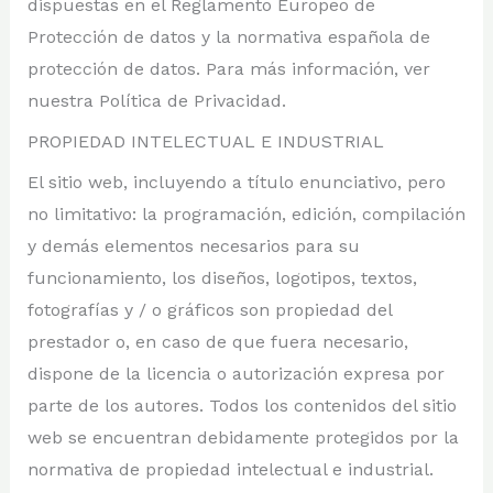
dispuestas en el Reglamento Europeo de
Protección de datos y la normativa española de
protección de datos. Para más información, ver
nuestra Política de Privacidad.
PROPIEDAD INTELECTUAL E INDUSTRIAL
El sitio web, incluyendo a título enunciativo, pero
no limitativo: la programación, edición, compilación
y demás elementos necesarios para su
funcionamiento, los diseños, logotipos, textos,
fotografías y / o gráficos son propiedad del
prestador o, en caso de que fuera necesario,
dispone de la licencia o autorización expresa por
parte de los autores. Todos los contenidos del sitio
web se encuentran debidamente protegidos por la
normativa de propiedad intelectual e industrial.