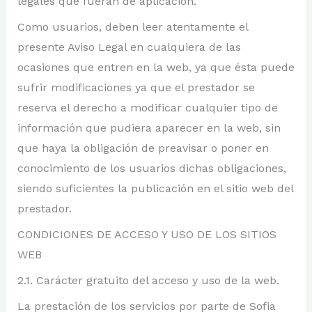
legales que fueran de aplicación.
Como usuarios, deben leer atentamente el
presente Aviso Legal en cualquiera de las
ocasiones que entren en la web, ya que ésta puede
sufrir modificaciones ya que el prestador se
reserva el derecho a modificar cualquier tipo de
información que pudiera aparecer en la web, sin
que haya la obligación de preavisar o poner en
conocimiento de los usuarios dichas obligaciones,
siendo suficientes la publicación en el sitio web del
prestador.
CONDICIONES DE ACCESO Y USO DE LOS SITIOS
WEB
2.1. Carácter gratuito del acceso y uso de la web.
La prestación de los servicios por parte de Sofia