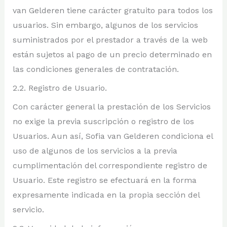
van Gelderen tiene carácter gratuito para todos los
usuarios. Sin embargo, algunos de los servicios
suministrados por el prestador a través de la web
están sujetos al pago de un precio determinado en
las condiciones generales de contratación.
2.2. Registro de Usuario.
Con carácter general la prestación de los Servicios
no exige la previa suscripción o registro de los
Usuarios. Aun así, Sofia van Gelderen condiciona el
uso de algunos de los servicios a la previa
cumplimentación del correspondiente registro de
Usuario. Este registro se efectuará en la forma
expresamente indicada en la propia sección del
servicio.