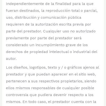
Independientemente de la finalidad para la que
fueran destinados, la reproducción total o parcial,
uso, distribución y comunicación pública
requieren de la autorización escrita previa por
parte del prestador. Cualquier uso no autorizado
previamente por parte del prestador será
considerado un incumplimiento grave de los
derechos de propiedad intelectual o industrial del
autor.
Los diseños, logotipos, texto y / o gráficos ajenos al
prestador y que puedan aparecer en el sitio web,
pertenecen a sus respectivos propietarios, siendo
ellos mismos responsables de cualquier posible
controversia que pudiera devenir respecto a los
mismos. En todo caso, el prestador cuenta con la