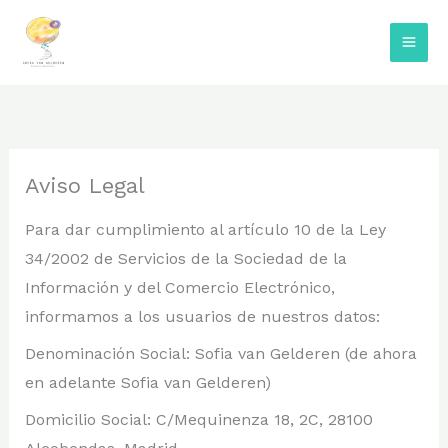
Ir
al
contenido
Aviso Legal
Para dar cumplimiento al artículo 10 de la Ley
34/2002 de Servicios de la Sociedad de la
Información y del Comercio Electrónico,
informamos a los usuarios de nuestros datos:
Denominación Social: Sofia van Gelderen (de ahora
en adelante Sofia van Gelderen)
Domicilio Social: C/Mequinenza 18, 2C, 28100