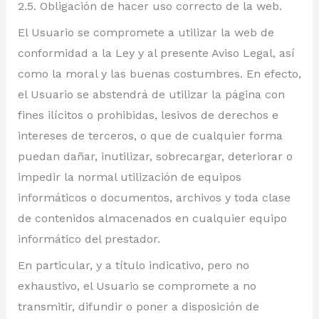
2.5. Obligación de hacer uso correcto de la web.
El Usuario se compromete a utilizar la web de
conformidad a la Ley y al presente Aviso Legal, así
como la moral y las buenas costumbres. En efecto,
el Usuario se abstendrá de utilizar la página con
fines ilícitos o prohibidas, lesivos de derechos e
intereses de terceros, o que de cualquier forma
puedan dañar, inutilizar, sobrecargar, deteriorar o
impedir la normal utilización de equipos
informáticos o documentos, archivos y toda clase
de contenidos almacenados en cualquier equipo
informático del prestador.
En particular, y a título indicativo, pero no
exhaustivo, el Usuario se compromete a no
transmitir, difundir o poner a disposición de