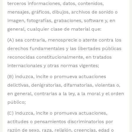
terceros informaciones, datos, contenidos,
mensajes, gráficos, dibujos, archivos de sonido o
imagen, fotografías, grabaciones, software y, en
general, cualquier clase de material que:
(A) sea contraria, menosprecie o atente contra los
derechos fundamentales y las libertades públicas
reconocidas constitucionalmente, en tratados
internacionales y otras normas vigentes;
(B) induzca, incite o promueva actuaciones
delictivas, denigratorias, difamatorias, violentas o,
en general, contrarias a la ley, a la moral y el orden
público;
(C) induzca, incite o promueva actuaciones,
actitudes o pensamientos discriminatorios por
razón de sexo, raza, religión, creencias, edad o