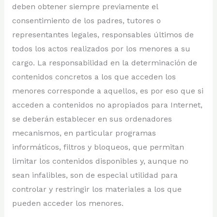
deben obtener siempre previamente el
consentimiento de los padres, tutores o
representantes legales, responsables últimos de
todos los actos realizados por los menores a su
cargo. La responsabilidad en la determinación de
contenidos concretos a los que acceden los
menores corresponde a aquellos, es por eso que si
acceden a contenidos no apropiados para Internet,
se deberán establecer en sus ordenadores
mecanismos, en particular programas
informáticos, filtros y bloqueos, que permitan
limitar los contenidos disponibles y, aunque no
sean infalibles, son de especial utilidad para
controlar y restringir los materiales a los que
pueden acceder los menores.