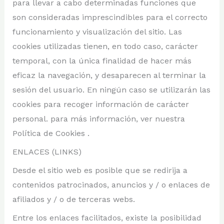
para llevar a cabo determinadas funciones que
son consideradas imprescindibles para el correcto
funcionamiento y visualización del sitio. Las
cookies utilizadas tienen, en todo caso, carácter
temporal, con la única finalidad de hacer más
eficaz la navegación, y desaparecen al terminar la
sesión del usuario. En ningún caso se utilizarán las
cookies para recoger información de carácter
personal. para más información, ver nuestra
Política de Cookies .
ENLACES (LINKS)
Desde el sitio web es posible que se redirija a
contenidos patrocinados, anuncios y / o enlaces de
afiliados y / o de terceras webs.
Entre los enlaces facilitados, existe la posibilidad