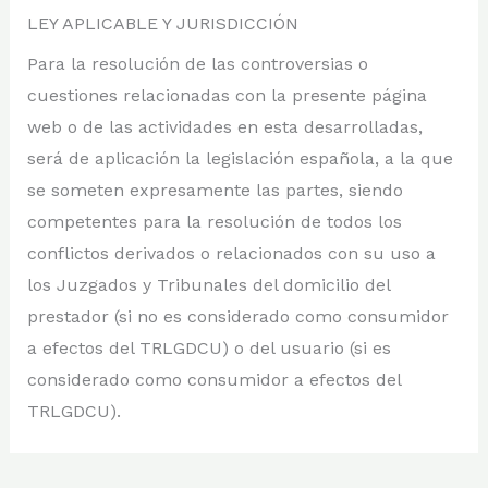
LEY APLICABLE Y JURISDICCIÓN
Para la resolución de las controversias o
cuestiones relacionadas con la presente página
web o de las actividades en esta desarrolladas,
será de aplicación la legislación española, a la que
se someten expresamente las partes, siendo
competentes para la resolución de todos los
conflictos derivados o relacionados con su uso a
los Juzgados y Tribunales del domicilio del
prestador (si no es considerado como consumidor
a efectos del TRLGDCU) o del usuario (si es
considerado como consumidor a efectos del
TRLGDCU).