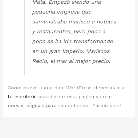
Mata. Empezó siendo una
pequeña empresa que
suministraba marisco a hoteles
y restaurantes, pero poco a
poco se ha ido transformando
en un gran imperio. Mariscos
Recio, el mar al mejor precio.
Como nuevo usuario de WordPress, deberías ir a
tu escritorio
para borrar esta página y crear
nuevas páginas para tu contenido. ¡Pásalo bien!