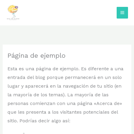
Ir
al
contenido
Página de ejemplo
Esta es una página de ejemplo. Es diferente a una
entrada del blog porque permanecerá en un solo
lugar y aparecerá en la navegación de tu sitio (en
la mayoría de los temas). La mayoría de las
personas comienzan con una página «Acerca de»
que les presenta a los visitantes potenciales del
sitio. Podrías decir algo así: