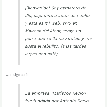
¡Bienvenido! Soy camarero de
día, aspirante a actor de noche
y esta es mi web. Vivo en
Mairena del Alcor, tengo un
perro que se llama Firulais y me
gusta el rebujito. (Y las tardes
largas con café).
…o algo así:
La empresa «Mariscos Recio»
fue fundada por Antonio Recio