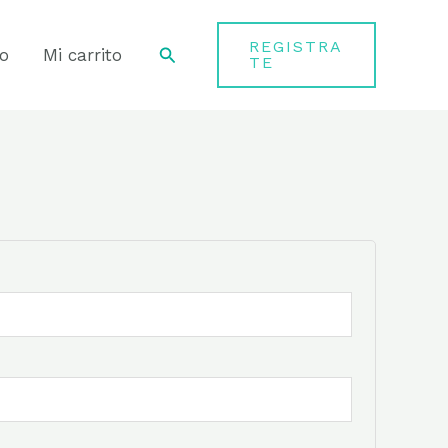
REGISTRA
Buscar
o
Mi carrito
TE