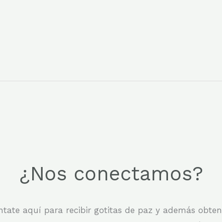
¿Nos conectamos?
tate aquí para recibir gotitas de paz y además obten